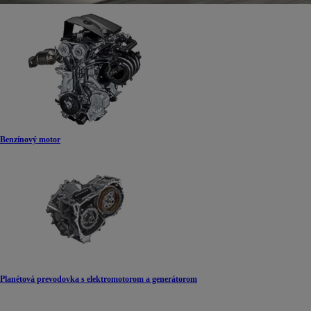
Benzínový motor
Planétová prevodovka s elektromotorom a generátorom