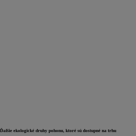
Ďalšie ekologické druhy pohonu, ktoré sú dostupné na trhu