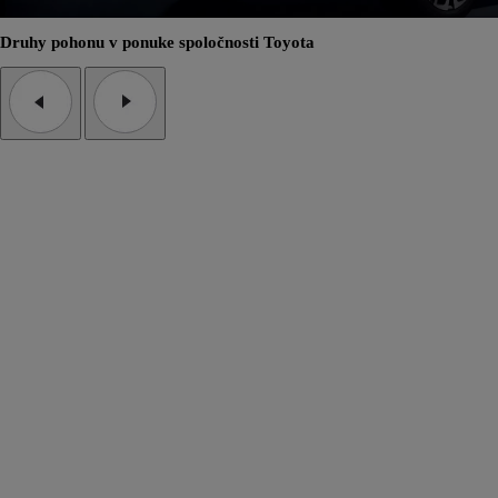
Druhy pohonu v ponuke spoločnosti Toyota