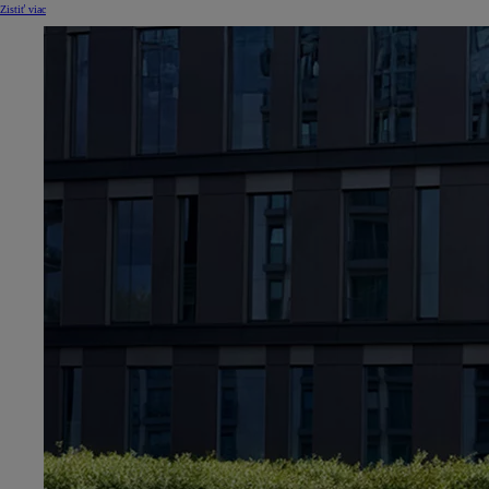
Zistiť viac