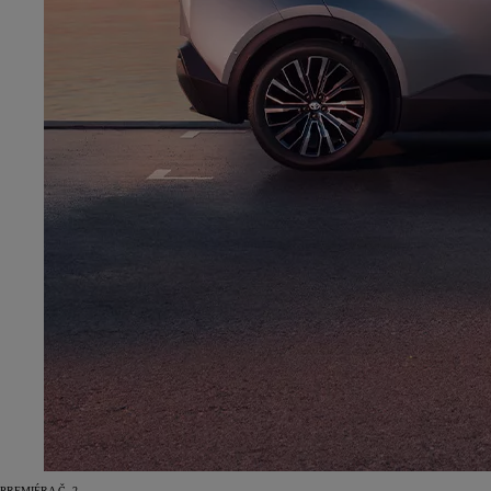
PREMIÉRA Č. 2