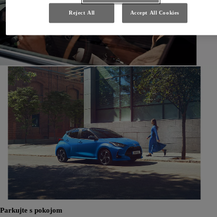
Reject All
Accept All Cookies
Parkujte s pokojom